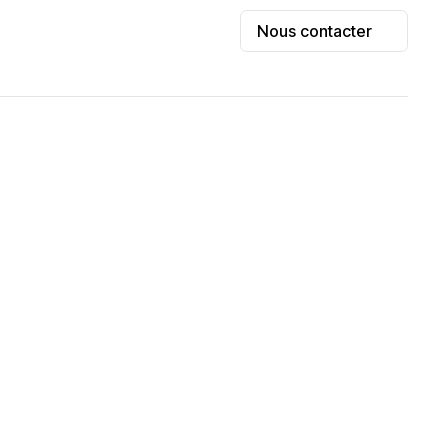
Nous contacter