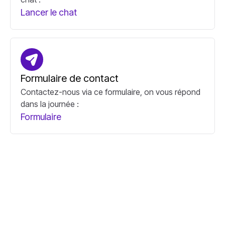
Lancer le chat
Lancer le chat
Formulaire de contact
Contactez-nous via ce formulaire, on vous répond
dans la journée :
Formulaire
Formulaire