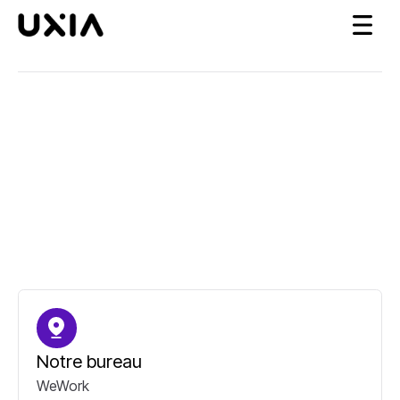
Notre bureau
WeWork