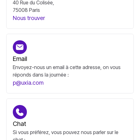
40 Rue du Colisée,
75008 Paris
Nous trouver
Nous trouver
Email
Envoyez-nous un email à cette adresse, on vous
réponds dans la journée :
p@uxia.com
p@uxia.com
Chat
Si vous préférez, vous pouvez nous parler sur le
chat :