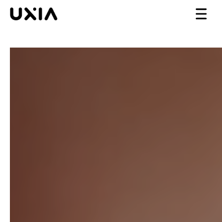
Nos services
Nos services