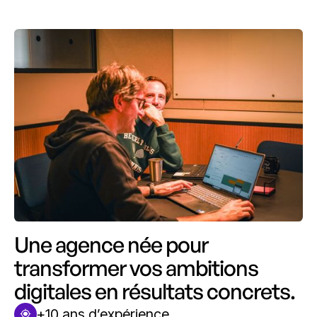
Une agence née pour
transformer vos ambitions
digitales en résultats concrets.
+10 ans d’expérience