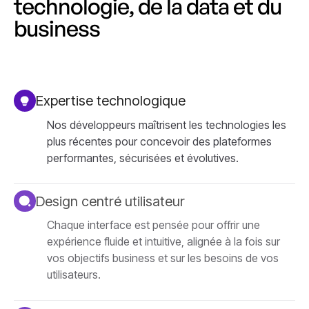
technologie, de la data et du
business
Expertise technologique
Nos développeurs maîtrisent les technologies les
plus récentes pour concevoir des plateformes
performantes, sécurisées et évolutives.
Design centré utilisateur
Chaque interface est pensée pour offrir une
expérience fluide et intuitive, alignée à la fois sur
vos objectifs business et sur les besoins de vos
utilisateurs.