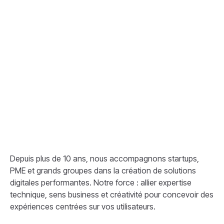
Depuis plus de 10 ans, nous accompagnons startups,
PME et grands groupes dans la création de solutions
digitales performantes. Notre force : allier expertise
technique, sens business et créativité pour concevoir des
expériences centrées sur vos utilisateurs.