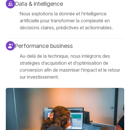
Data & intelligence
Nous exploitons la donnée et l’intelligence
artificielle pour transformer la complexité en
décisions claires, prédictives et actionnables.
Performance business
Au-delà de la technique, nous intégrons des
stratégies d’acquisition et d’optimisation de
conversion afin de maximiser l’impact et le retour
sur investissement.