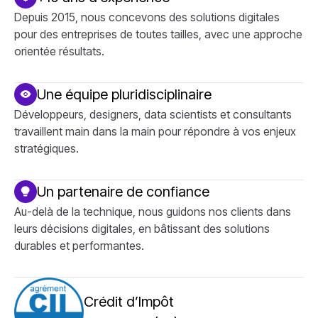
Depuis 2015, nous concevons des solutions digitales
pour des entreprises de toutes tailles, avec une approche
orientée résultats.
Une équipe pluridisciplinaire
Développeurs, designers, data scientists et consultants
travaillent main dans la main pour répondre à vos enjeux
stratégiques.
Un partenaire de confiance
Au-delà de la technique, nous guidons nos clients dans
leurs décisions digitales, en bâtissant des solutions
durables et performantes.
Crédit d’Impôt