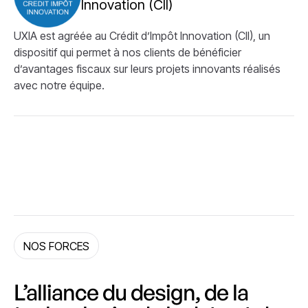
Innovation (CII)
UXIA est agréée au Crédit d’Impôt Innovation (CII), un
dispositif qui permet à nos clients de bénéficier
d’avantages fiscaux sur leurs projets innovants réalisés
avec notre équipe.
NOS FORCES
L’alliance du design, de la